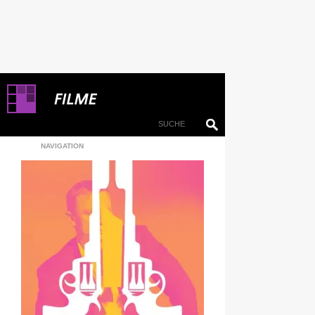
NAVIGATION