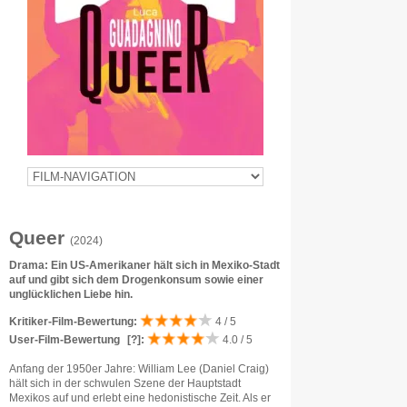
Queer
(2024)
Drama: Ein US-Amerikaner hält sich in Mexiko-Stadt
auf und gibt sich dem Drogenkonsum sowie einer
unglücklichen Liebe hin.
Kritiker-Film-Bewertung:
4 / 5
User-Film-Bewertung
[?]
:
4.0 / 5
Anfang der 1950er Jahre: William Lee (Daniel Craig)
hält sich in der schwulen Szene der Hauptstadt
Mexikos auf und erlebt eine hedonistische Zeit. Als er