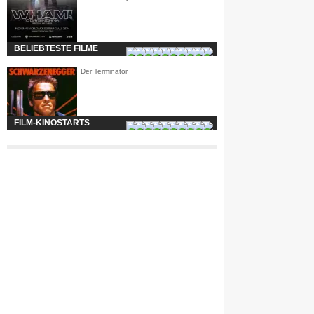
BELIEBTESTE FILME
Der Terminator
FILM-KINOSTARTS