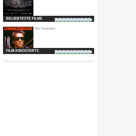
BELIEBTESTE FILME
Der Terminator
FILM-KINOSTARTS