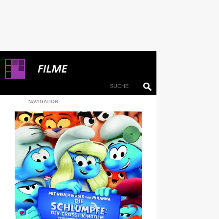
NAVIGATION