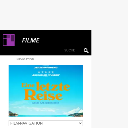
NAVIGATION