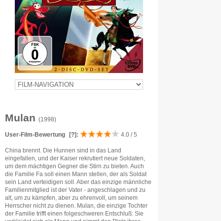
Mulan
(1998)
User-Film-Bewertung
[?]
:
4.0 / 5
China brennt. Die Hunnen sind in das Land
eingefallen, und der Kaiser rekrutiert neue Soldaten,
um dem mächtigen Gegner die Stirn zu bieten. Auch
die Familie Fa soll einen Mann stellen, der als Soldat
sein Land verteidigen soll. Aber das einzige männliche
Familienmitglied ist der Vater - angeschlagen und zu
alt, um zu kämpfen, aber zu ehrenvoll, um seinem
Herrscher nicht zu dienen. Mulan, die einzige Tochter
der Familie trifft einen folgeschweren Entschluß: Sie