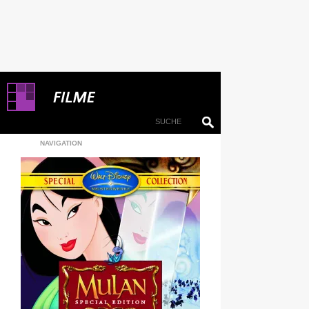
NAVIGATION