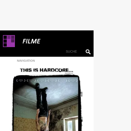
NAVIGATION