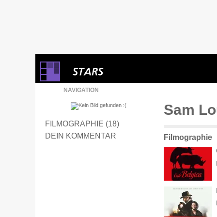
NAVIGATION
Sam Lo
FILMOGRAPHIE (18)
DEIN KOMMENTAR
Filmographie