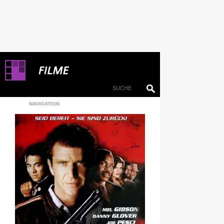
NAVIGATION