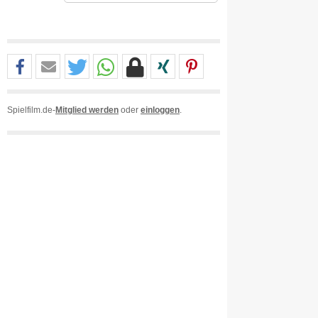
Spielfilm.de-
Mitglied werden
oder
einloggen
.