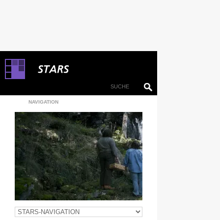
NAVIGATION