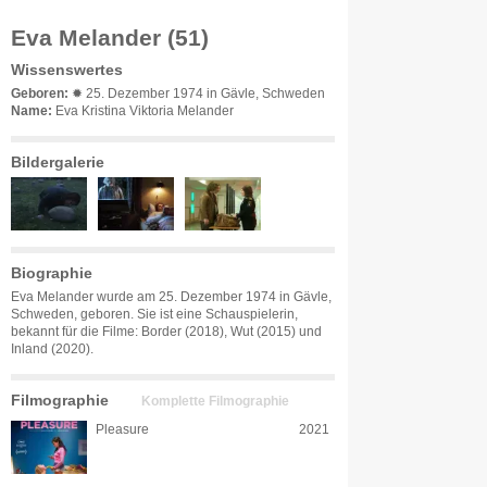
Eva Melander (51)
Wissenswertes
Geboren:
✹ 25. Dezember 1974 in Gävle, Schweden
Name:
Eva Kristina Viktoria Melander
Bildergalerie
Biographie
Eva Melander wurde am 25. Dezember 1974 in Gävle,
Schweden, geboren. Sie ist eine Schauspielerin,
bekannt für die Filme: Border (2018), Wut (2015) und
Inland (2020).
Filmographie
Komplette Filmographie
Pleasure
2021