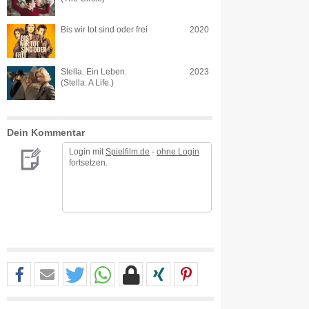
Bis wir tot sind oder frei
2020
Stella. Ein Leben.
2023
(Stella. A Life.)
Dein Kommentar
Login mit
Spielfilm.de
-
ohne Login
fortsetzen.