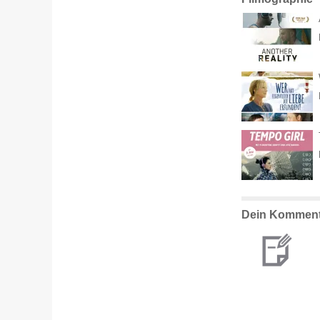
Dein Komment