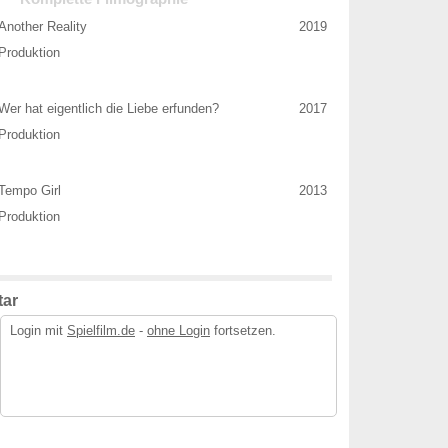
Another Reality
2019
Produktion
Wer hat eigentlich die Liebe erfunden?
2017
Produktion
Tempo Girl
2013
Produktion
ar
Login mit
Spielfilm.de
-
ohne Login
fortsetzen.