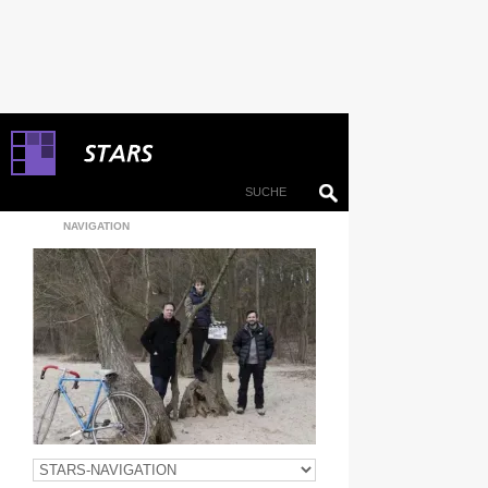
NAVIGATION