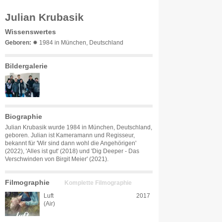
Julian Krubasik
Wissenswertes
Geboren:
✹ 1984 in München, Deutschland
Bildergalerie
Biographie
Julian Krubasik wurde 1984 in München, Deutschland,
geboren. Julian ist Kameramann und Regisseur,
bekannt für 'Wir sind dann wohl die Angehörigen'
(2022), 'Alles ist gut' (2018) und 'Dig Deeper - Das
Verschwinden von Birgit Meier' (2021).
Filmographie
Komplette Filmographie
Luft
2017
(Air)