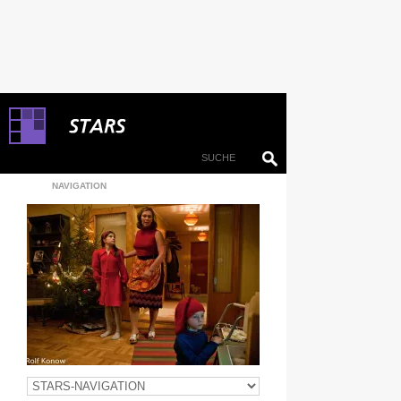
NAVIGATION