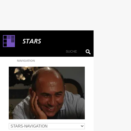
NAVIGATION