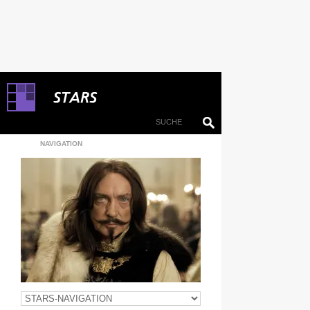
NAVIGATION