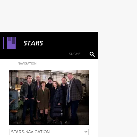
NAVIGATION