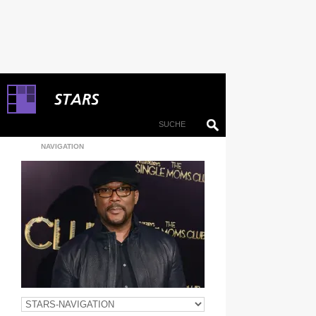
NAVIGATION