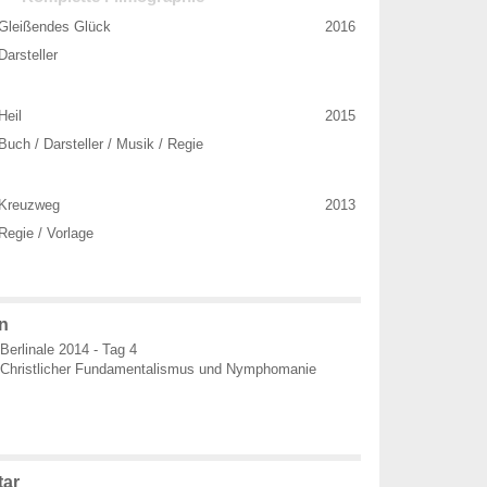
Gleißendes Glück
2016
Darsteller
Heil
2015
Buch / Darsteller / Musik / Regie
Kreuzweg
2013
Regie / Vorlage
n
Berlinale 2014 - Tag 4
Christlicher Fundamentalismus und Nymphomanie
ar