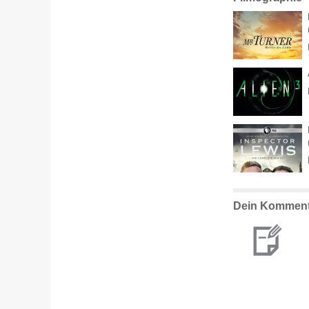
Dein Komment