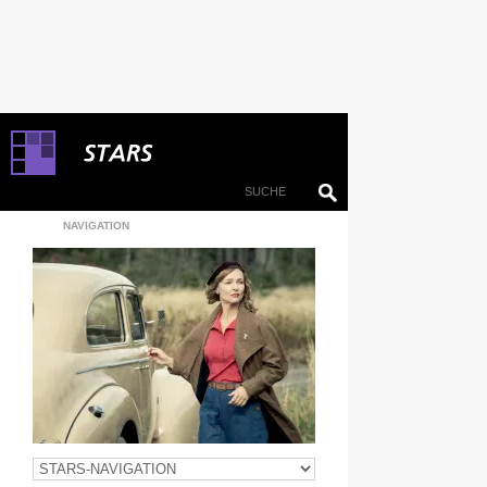
NAVIGATION