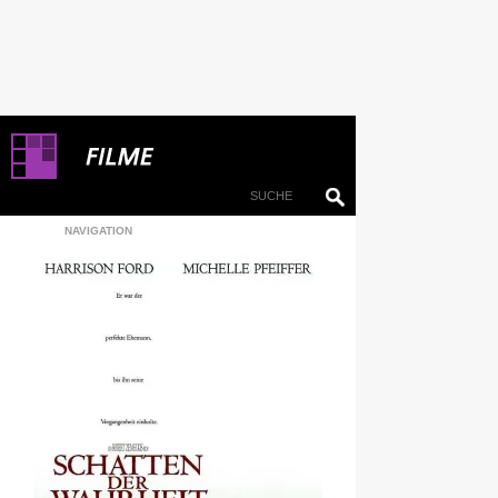
NAVIGATION