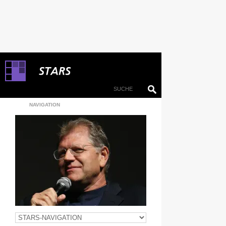
NAVIGATION