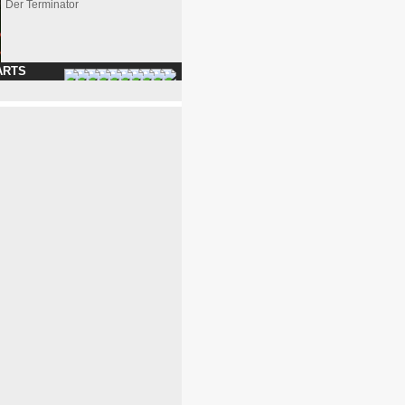
Der Terminator
ARTS