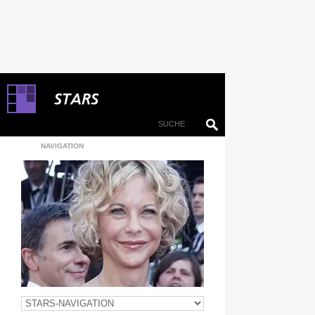
NAVIGATION