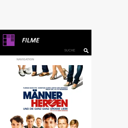
NAVIGATION