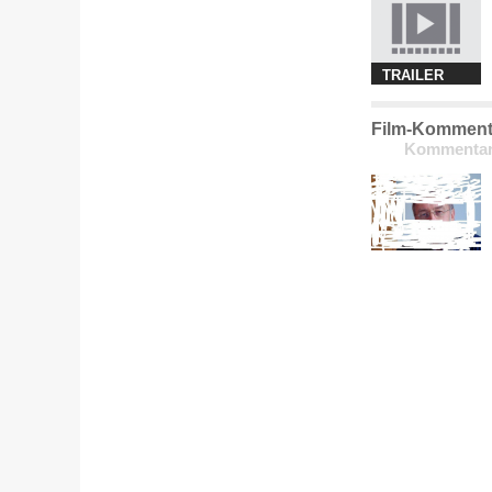
TRAILER
Film-Kommenta
Kommentar