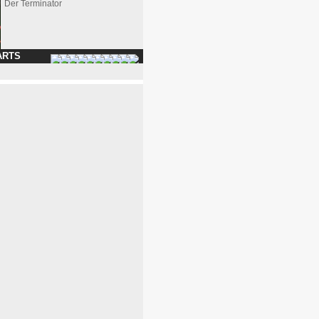
Der Terminator
ARTS