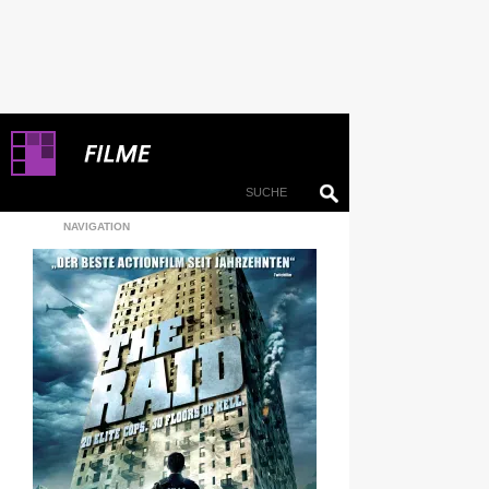
NAVIGATION