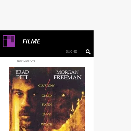
NAVIGATION