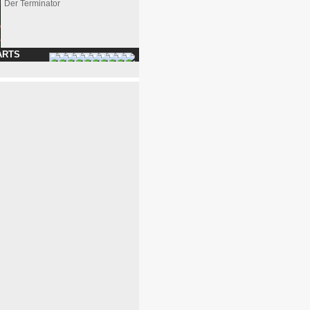
Der Terminator
ARTS