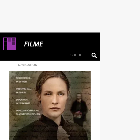
NAVIGATION