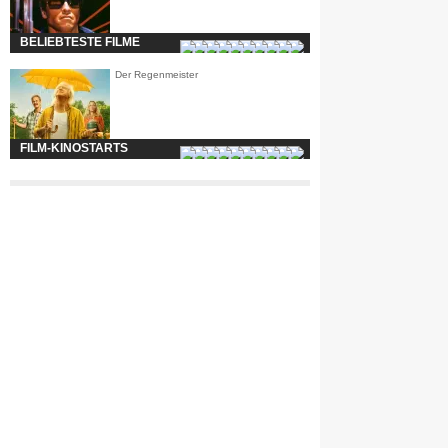
BELIEBTESTE FILME
Der Regenmeister
FILM-KINOSTARTS