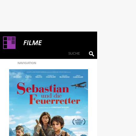
NAVIGATION