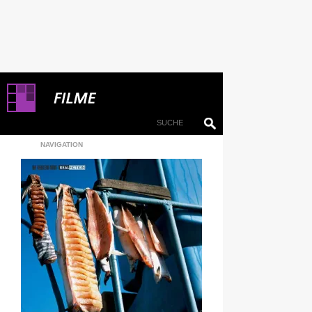
NAVIGATION