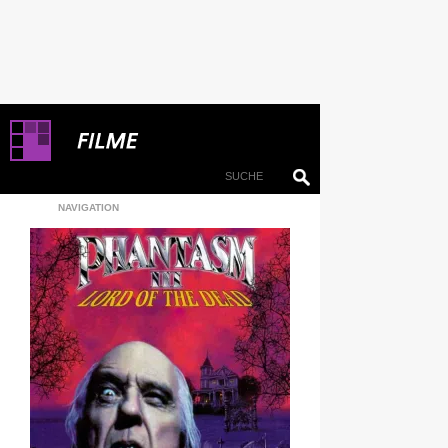
NAVIGATION