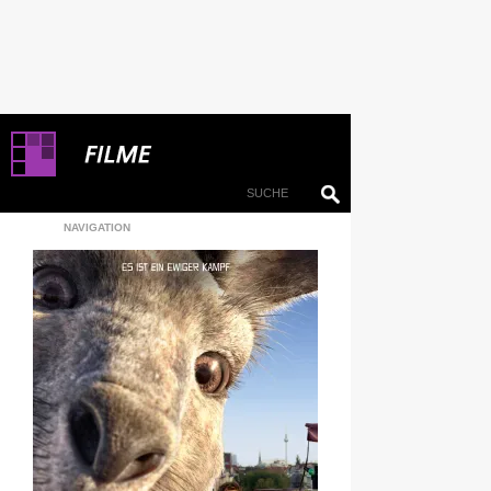
NAVIGATION