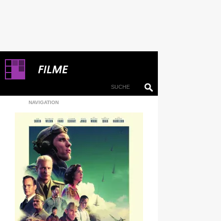
NAVIGATION