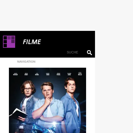
NAVIGATION