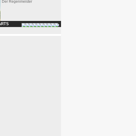
Der Regenmeister
ARTS