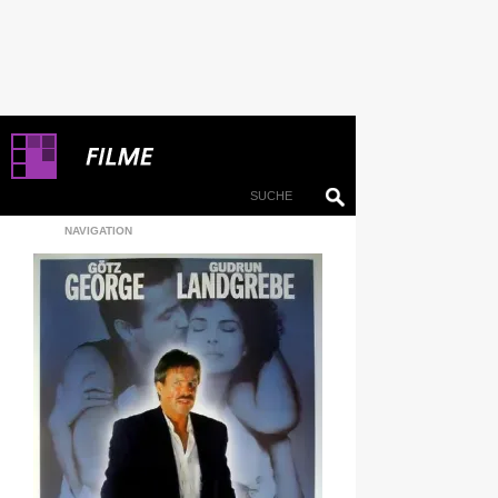
NAVIGATION