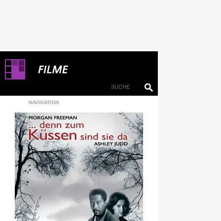
NAVIGATION