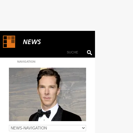
NAVIGATION