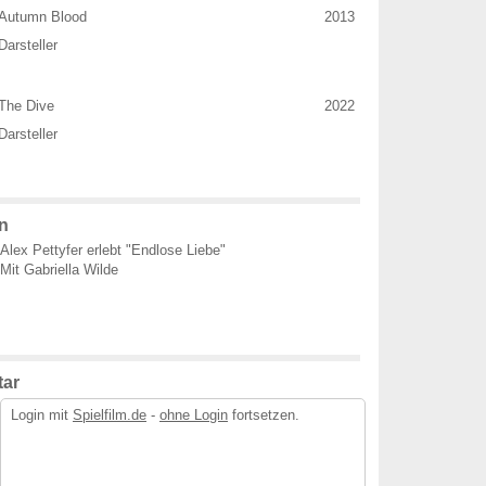
Autumn Blood
2013
Darsteller
The Dive
2022
Darsteller
n
Alex Pettyfer erlebt "Endlose Liebe"
Mit Gabriella Wilde
ar
Login mit
Spielfilm.de
-
ohne Login
fortsetzen.