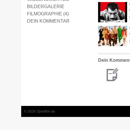
BILDERGALERIE
FILMOGRAPHIE (4)
DEIN KOMMENTAR
Dein Komment
© 2026 Spielfilm.de