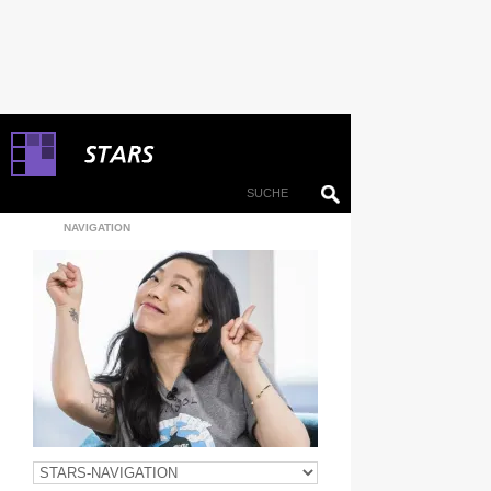
NAVIGATION