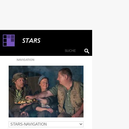
NAVIGATION