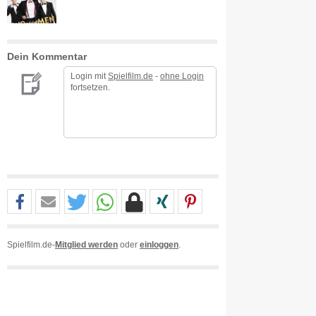
Dein Kommentar
Login mit
Spielfilm.de
-
ohne Login
fortsetzen.
Spielfilm.de-
Mitglied werden
oder
einloggen
.