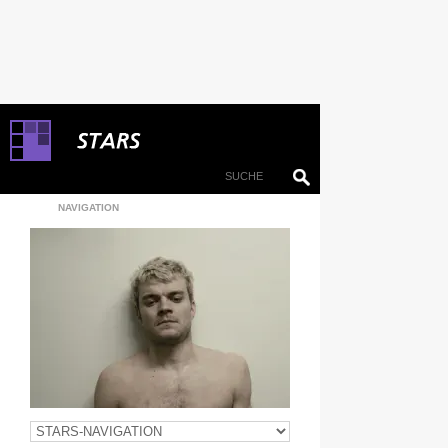
NAVIGATION