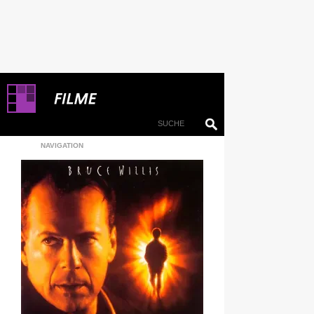
NAVIGATION