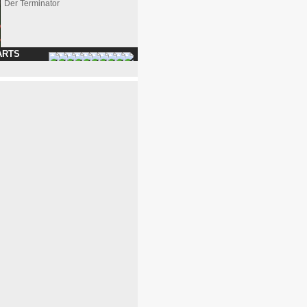
Der Terminator
ARTS