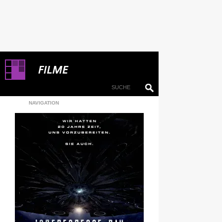
NAVIGATION