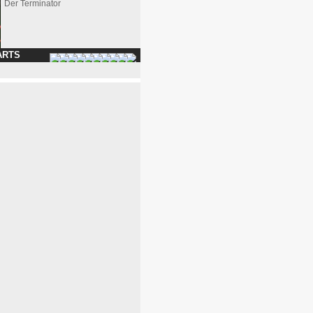
Der Terminator
ARTS